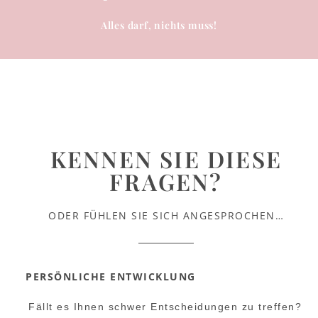
Alles darf, nichts muss!
KENNEN SIE DIESE
FRAGEN?
ODER FÜHLEN SIE SICH ANGESPROCHEN…
PERSÖNLICHE ENTWICKLUNG
Fällt es Ihnen schwer Entscheidungen zu treffen?