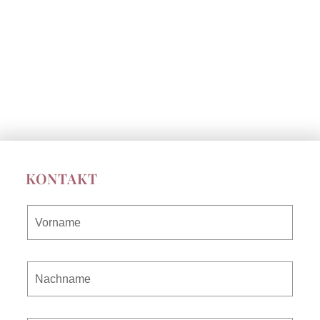
KONTAKT