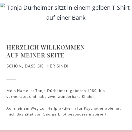
HERZLICH WILLKOMMEN
AUF MEINER SEITE
SCHÖN, DASS SIE HIER SIND!
Mein Name ist Tanja Dürheimer, geboren 1980, bin
verheiratet und habe zwei wunderbare Kinder.
Auf meinem Weg zur Heilpraktikerin für Psychotherapie hat
mich das Zitat von George Eliot besonders inspiriert.