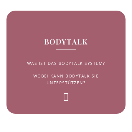
BODYTALK
WAS IST DAS BODYTALK SYSTEM?
WOBEI KANN BODYTALK SIE
UNTERSTÜTZEN?