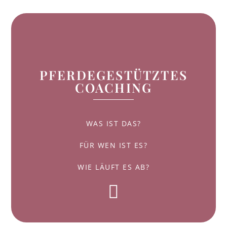
PFERDEGESTÜTZTES
COACHING
WAS IST DAS?
FÜR WEN IST ES?
WIE LÄUFT ES AB?