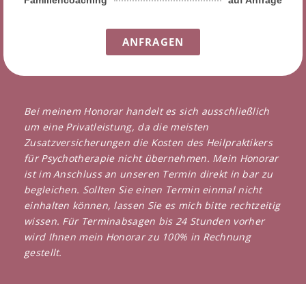
Familiencoaching
auf Anfrage
ANFRAGEN
Bei meinem Honorar handelt es sich ausschließlich
um eine Privatleistung, da die meisten
Zusatzversicherungen die Kosten des Heilpraktikers
für Psychotherapie nicht übernehmen. Mein Honorar
ist im Anschluss an unseren Termin direkt in bar
zu
begleichen.
Sollten Sie einen Termin einmal nicht
einhalten können, lassen Sie es mich bitte rechtzeitig
wissen.
Für
Terminabsagen bis 24 Stunden vorher
wird Ihnen mein Honorar zu 100% in Rechnung
gestellt.