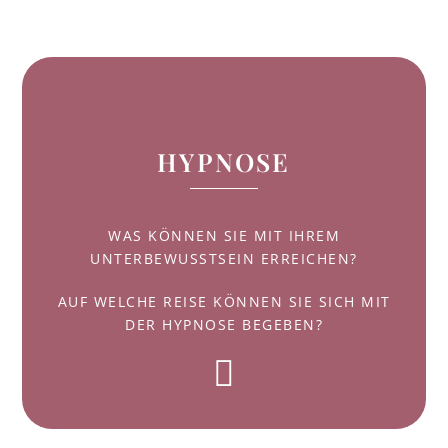
HYPNOSE
WAS KÖNNEN SIE MIT IHREM
UNTERBEWUSSTSEIN ERREICHEN?
AUF WELCHE REISE KÖNNEN SIE SICH MIT
DER HYPNOSE BEGEBEN?