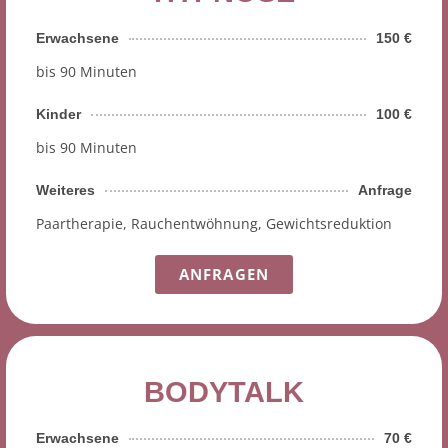
Erwachsene
150 €
bis 90 Minuten
Kinder
100 €
bis 90 Minuten
Weiteres
Anfrage
Paartherapie, Rauchentwöhnung, Gewichtsreduktion
ANFRAGEN
BODYTALK
Erwachsene
70 €