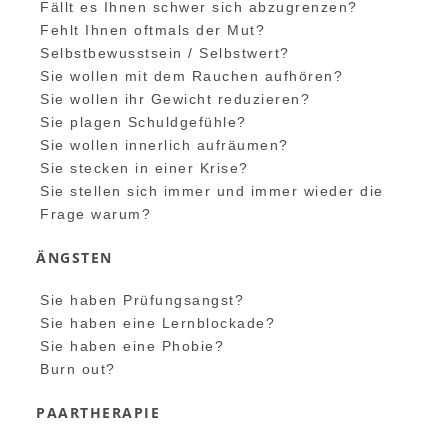
Fällt es Ihnen schwer sich abzugrenzen?
Fehlt Ihnen oftmals der Mut?
Selbstbewusstsein / Selbstwert?
Sie wollen mit dem Rauchen aufhören?
Sie wollen ihr Gewicht reduzieren?
Sie plagen Schuldgefühle?
Sie wollen innerlich aufräumen?
Sie stecken in einer Krise?
Sie stellen sich immer und immer wieder die
Frage warum?
ÄNGSTEN
Sie haben Prüfungsangst?
Sie haben eine Lernblockade?
Sie haben eine Phobie?
Burn out?
PAARTHERAPIE