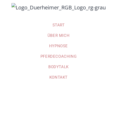
START
ÜBER MICH
HYPNOSE
PFERDECOACHING
BODYTALK
KONTAKT