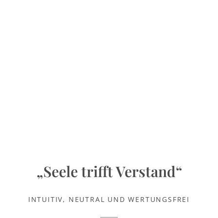
„Seele trifft Verstand“
INTUITIV, NEUTRAL UND WERTUNGSFREI