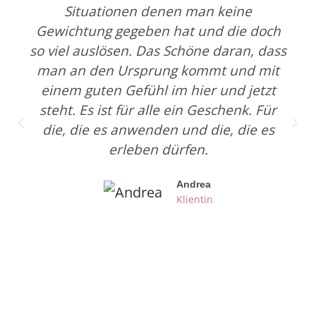
Situationen denen man keine
Gewichtung gegeben hat und die doch
so viel auslösen. Das Schöne daran, dass
man an den Ursprung kommt und mit
einem guten Gefühl im hier und jetzt
steht. Es ist für alle ein Geschenk. Für
die, die es anwenden und die, die es
erleben dürfen.
Andrea
Klientin