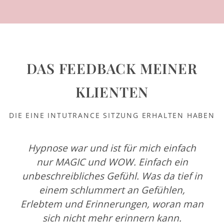
DAS FEEDBACK MEINER
KLIENTEN
DIE EINE INTUTRANCE SITZUNG ERHALTEN HABEN
Hypnose war und ist für mich einfach
nur MAGIC und WOW. Einfach ein
unbeschreibliches Gefühl. Was da tief in
einem schlummert an Gefühlen,
Erlebtem und Erinnerungen, woran man
sich nicht mehr erinnern kann.